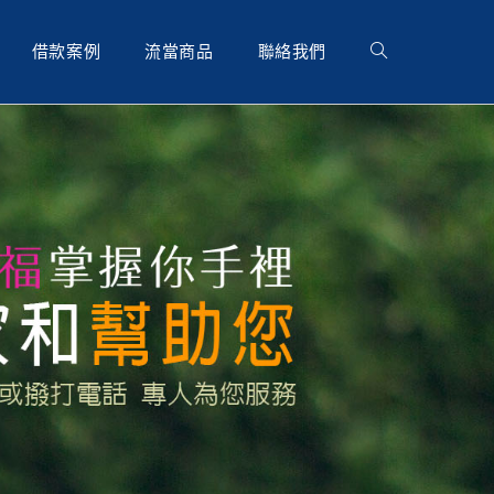
借款案例
流當商品
聯絡我們