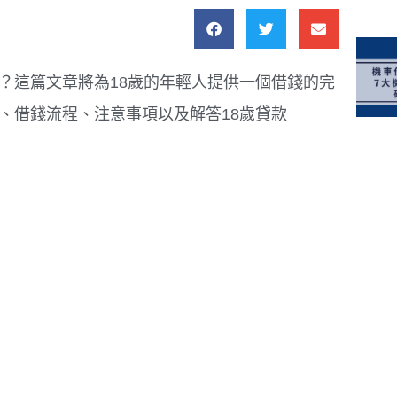
呢？這篇文章將為18歲的年輕人提供一個借錢的完
道、借錢流程、注意事項以及解答18歲貸款