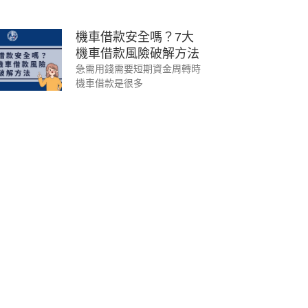
機車借款安全嗎？7大
機車借款風險破解方法
急需用錢需要短期資金周轉時
機車借款是很多