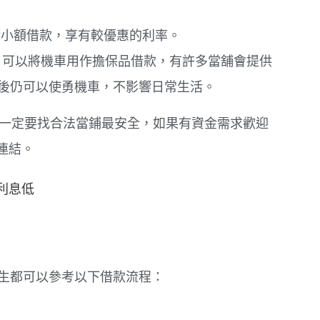
小額借款，享有較優惠的利率。
，可以將機車用作擔保品借款，有許多當舖會提供
後仍可以使勇機車，不影響日常生活。
都一定要找合法當鋪最安全，如果有資金需求歡迎
連結。
利息低
學生都可以參考以下借款流程：