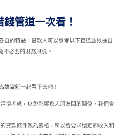
歲借錢管道一次看！
有各自的特點，借款人可以參考以下管道並根據自
免不必要的財務風險。
著高雄當舖一起看下去吧！
謹慎考慮，以免影響家人朋友間的關係，我們會
的貸款條件較為嚴格，所以會要求穩定的收入和