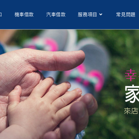
和
機車借款
汽車借款
服務項目
常見問題