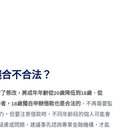
錢合不合法？
行了修改，將成年年齡從20歲降低到18歲
，
從
力者，18歲獨自申辦借款也是合法的
，不再需要監
能力，但要注意借款時，不同年齡段的個人可能會
疑慮或問題，建議事先諮詢專業金融機構，才能