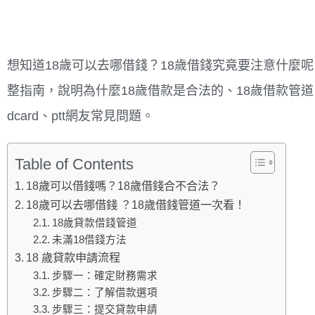
想知道18歲可以去哪借錢？18歲借錢究竟要注意什麼
整指南，說明為什麼18歲借款是合法的、18歲借款管
dcard、ptt網友常見問題。
Table of Contents
18歲可以借錢嗎？18歲借錢合不合法？
18歲可以去哪借錢 ？18歲借錢管道一次看！
18歲貸款借錢管道
未滿18借錢方法
18 歲貸款申請流程
步驟一：確定財務需求
步驟二：了解借款選項
步驟三：提交貸款申請