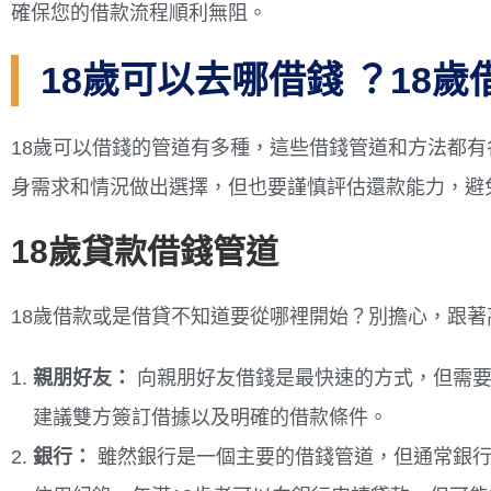
確保您的借款流程順利無阻。
18歲可以去哪借錢 ？18
18歲可以借錢的管道有多種，這些借錢管道和方法都
身需求和情況做出選擇，但也要謹慎評估還款能力，避
18歲貸款借錢管道
18歲借款或是借貸不知道要從哪裡開始？別擔心，跟
親朋好友：
向親朋好友借錢是最快速的方式，但需要
建議雙方簽訂借據以及明確的借款條件。
銀行：
雖然銀行是一個主要的借錢管道，但通常銀行