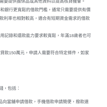
能需要提供擔保品或其他資料以提高核貸機會。
和銀行更寬鬆的借款門檻，通常只需要提供有價
借款利率也相對較高，適合有短期資金需求的借款
用記錄和還款能力要求較寬鬆，年滿18歲者也可
貸款150萬元，申請人需要符合特定條件，如家
錢，包括：
品向當舖申請借款，手機借款申請簡便，撥款速