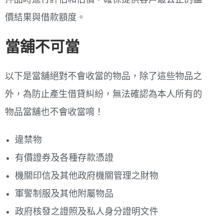
價結果與借款額度。
當舖不可當
以下是當舖絕對不會收當的物品，除了這些物品之
外，為防止產生借貸糾紛，無法確認為本人所有的
物品當舖也不會收當唷！
違禁物
有價證券及各種存款憑證
機關印信及其他政府機關管理之財物
軍警制服及其他附屬物品
政府核發之證照及私人身分證明文件