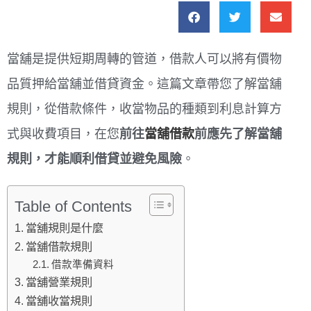
當舖是提供短期周轉的管道，借款人可以將有價物
品質押給當舖並借貸資金。這篇文章帶您了解當舖
規則，從借款條件，收當物品的種類到利息計算方
式與收費項目，在您
前往
當舖借款
前應先了解當舖
規則，才能順利借貸並避免風險
。
Table of Contents
當舖規則是什麼
當舖借款規則
借款準備資料
當舖營業規則
當舖收當規則