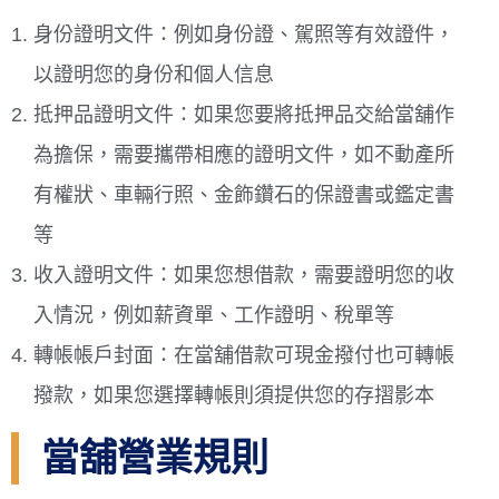
身份證明文件：例如身份證、駕照等有效證件，
以證明您的身份和個人信息
抵押品證明文件：如果您要將抵押品交給當舖作
為擔保，需要攜帶相應的證明文件，如不動產所
有權狀、車輛行照、金飾鑽石的保證書或鑑定書
等
收入證明文件：如果您想借款，需要證明您的收
入情況，例如薪資單、工作證明、稅單等
轉帳帳戶封面：在當舖借款可現金撥付也可轉帳
撥款，如果您選擇轉帳則須提供您的存摺影本
當舖營業規則