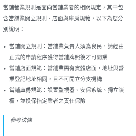
當舖營業規則是面向當舖業者的相關規定，其中包
含當舖業開立規則、店面與庫房規範，以下為您分
別說明：
當舖開立規則：當舖業負責人須為良民，請經由
正式的申請程序獲得當舖牌照後才可開業
當舖店面規範：當舖業需有實體店面，地址與營
業登記地址相同，且不可開立分支機構
當舖庫房規範：設置監視器、安保系統、獨立鎖
櫃，並投保指定業者之責任保險
參考法條