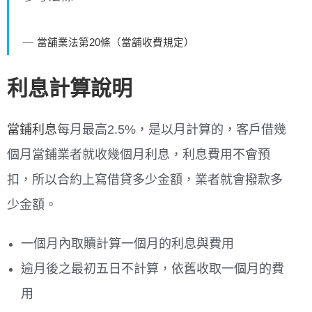
當舖業法第20條（當舖收費規定）
利息計算說明
當鋪利息
每月最高2.5%，是以月計算的，客戶借幾
個月當鋪業者就收幾個月利息，利息費用不會預
扣，所以合約上寫借貸多少金額，業者就會撥款多
少金額。
一個月內取贖計算一個月的利息與費用
逾月後之最初五日不計算，依舊收取一個月的費
用