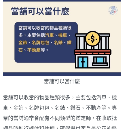
當舖可以當什麼
當舖可以收當的物品種類很多，主要包括汽車、機
車、金飾、名牌包包、名錶、鑽石、不動產等。專
業的當舖通常會配有不同類型的鑑定師，在收取抵
押品時進行評估和估價，確保提供客戶最公正的鑑