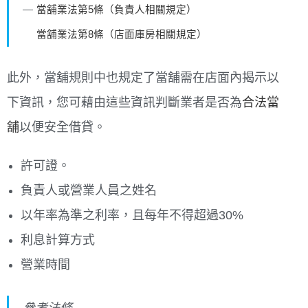
當舖業法第5條（負責人相關規定）
當舖業法第8條（店面庫房相關規定）
此外，當舖規則中也規定了當舖需在店面內揭示以
下資訊，您可藉由這些資訊判斷業者是否為
合法當
舖
以便安全借貸。
許可證。
負責人或營業人員之姓名
以年率為準之利率，且每年不得超過30%
利息計算方式
營業時間