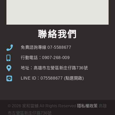
聯絡我們
免費諮詢專線 07-5588677
行動電話：0907-268-009
地址：高雄市左營區新庄仔路736號
LINE ID：075588677 (點選開啟)
©
2026
家和當舖 All Rights Reserved
隱私權政策
高雄
市左營區新庄仔路736號