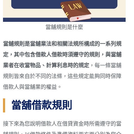
當舖規則是什麼
當舖規則是當舖業法和相關法規所構成的一系列規
定，其中包含借款人借款時須遵守的規則，與當舖
業者在收當物品、計算利息時的規定
，每一條當舖
規則皆來自於不同的法條，這些規定能夠同時保障
借款人與當舖業的權益。
當舖借款規則
接下來為您說明借款人在借貸資金時所需遵守的當