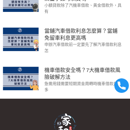
小額貸款除了汽機車借款、黃金借款外，具
有
當舖汽車借款利息怎麼算？當鋪
免留車利息更高嗎
申辦汽車借款前一定要先了解汽車借款利息
怎
機車借款安全嗎？7大機車借款風
險破解方法
急需用錢需要短期資金周轉時機車借款是很
多