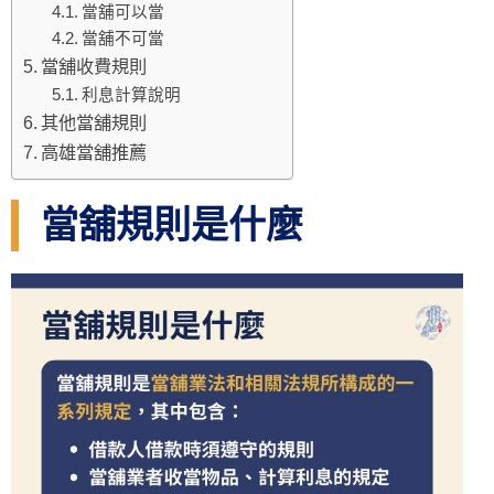
當舖可以當
當舖不可當
當舖收費規則
利息計算說明
其他當舖規則
高雄當舖推薦
當舖規則是什麼