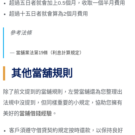
超過五日者就會加上0.5個月，收取一個半月費用
超過十五日者就會算為2個月費用
參考法條
當舖業法第19條（利息計算規定）
其他當舖規則
除了前文提到的當舖規則，左營當舖還為您整理出
法規中沒提到，但同樣重要的小規定，協助您擁有
美好的
當鋪借錢經驗
。
客戶須遵守借貸契約規定按時還款，以保持良好