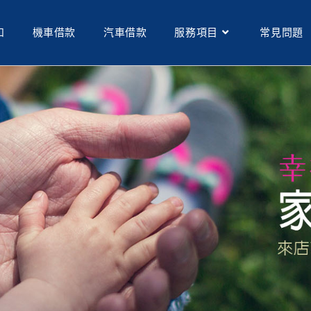
和
機車借款
汽車借款
服務項目
常見問題