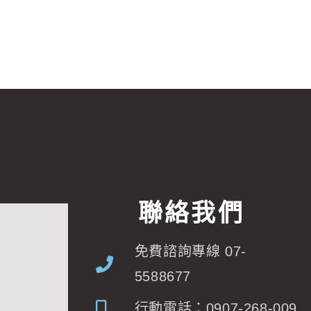
聯絡我們
免費諮詢專線 07-
5588677
行動電話：0907-268-009