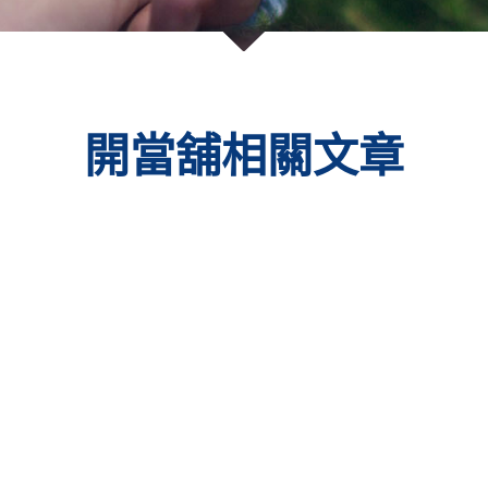
開當舖相關文章