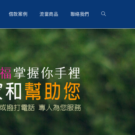
借款案例
流當商品
聯絡我們