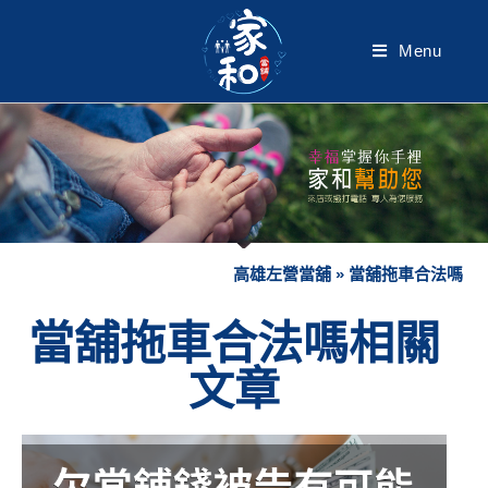
Menu
高雄左營當舖
»
當舖拖車合法嗎
當舖拖車合法嗎相關
文章