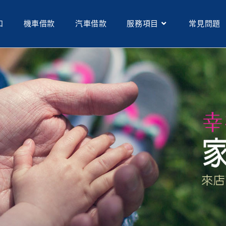
和
機車借款
汽車借款
服務項目
常見問題