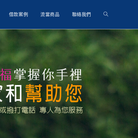
借款案例
流當商品
聯絡我們