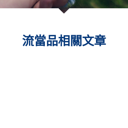
流當品相關文章