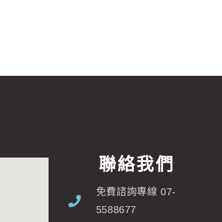
聯絡我們
免費諮詢專線 07-
5588677