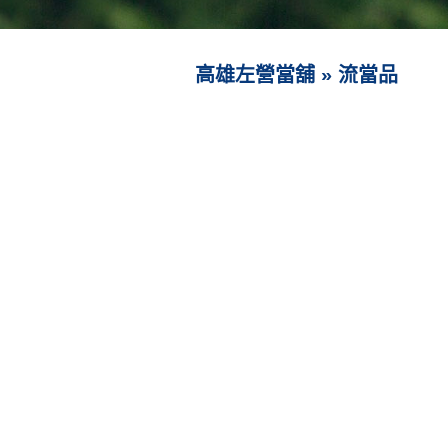
高雄左營當舖
»
流當品