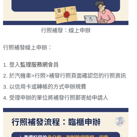
行照補發：線上申辦
行照補發線上申辦：
登入
監理服務網
會員
於汽機車>行照>補發行照頁面確認您的行照資訊
以信用卡或轉帳的方式申辦規費
受理申辦的單位將補發行照郵寄給申請人