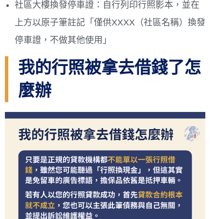
社區大樓換發停車證：自行列印行照影本，並在
上方以原子筆註記「僅供XXXX（社區名稱）換發
停車證，不做其他使用」
我的行照被拿去借錢了怎
麼辦