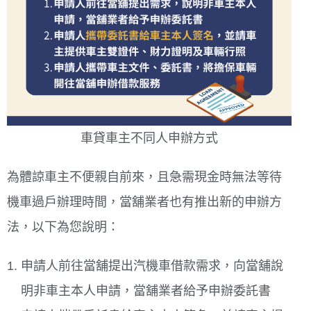
車貸車主不同人申辦方式
為體諒車主不便親自前來，且急需現金時無法等待
機車過戶辦理時間，當舖業者也有推出新的申辦方
法，以下為您說明：
申請人前往當舖提出汽機車借款需求，向當舖說
明非車主本人申請，當舖業者給予申辦委託書