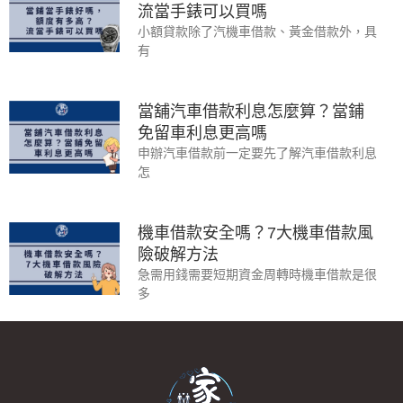
流當手錶可以買嗎
小額貸款除了汽機車借款、黃金借款外，具
有
當舖汽車借款利息怎麼算？當鋪
免留車利息更高嗎
申辦汽車借款前一定要先了解汽車借款利息
怎
機車借款安全嗎？7大機車借款風
險破解方法
急需用錢需要短期資金周轉時機車借款是很
多