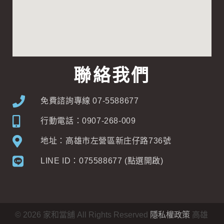
聯絡我們
免費諮詢專線 07-5588677
行動電話：0907-268-009
地址：高雄市左營區新庄仔路736號
LINE ID：075588677 (點選開啟)
©
2026
家和當舖 All Rights Reserved
隱私權政策
高雄