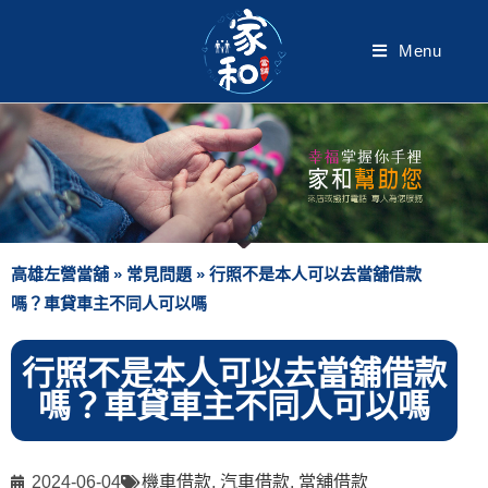
Menu
高雄左營當舖
»
常見問題
»
行照不是本人可以去當舖借款
嗎？車貸車主不同人可以嗎
行照不是本人可以去當舖借款
嗎？車貸車主不同人可以嗎
2024-06-04
機車借款
,
汽車借款
,
當舖借款