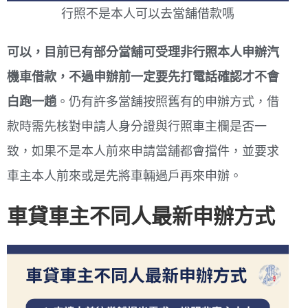
行照不是本人可以去當舖借款嗎
可以，目前已有部分當舖可受理非行照本人申辦汽
機車借款，不過申辦前一定要先打電話確認才不會
白跑一趟
。仍有許多當舖按照舊有的申辦方式，借
款時需先核對申請人身分證與行照車主欄是否一
致，如果不是本人前來申請當舖都會擋件，並要求
車主本人前來或是先將車輛過戶再來申辦。
車貸車主不同人最新申辦方式