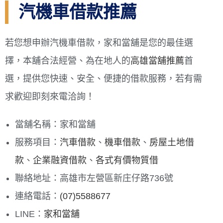
汽機車借款推薦
若您想申辦汽機車借款，家和當舖是您的最佳選
擇，本舖合法經營、為在地人的
高雄當舖推薦
首
選，提供您快速、安全、便捷的借款服務，若有需
求歡迎即刻來電洽詢！
當舖名稱：家和當舖
服務項目：
汽車借款
、
機車借款
、
房屋土地借
款
、
企業融資借款
、
各式有價物質借
聯絡地址：高雄市左營區新庄仔路736號
連絡電話：
(07)5588677
LINE：
家和當舖