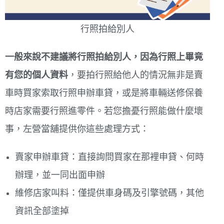
行照拍給別人
一般來說不建議將行照拍給別人，因為行照上畢竟
有您的個人資料
，要拍行照給他人的情況無非是賣
車時買家索取行照申辦車貸，或是將車輛送修保養
時店家需要行照進零件。若您擔憂行照能做什麼壞
事，左營當舖提供你這些處理方式：
賣家申辦車貸：直接詢問買家在那裡申貸、何時
辦理，並一同出面申辦
維修店家叫料：僅提供車身碼及引擎號碼，其他
資訊全部塗掉