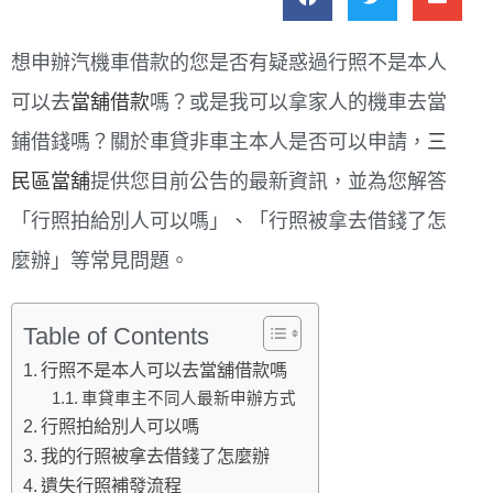
想申辦汽機車借款的您是否有疑惑過行照不是本人
可以去
當舖借款
嗎？或是我可以拿家人的機車去當
鋪借錢嗎？關於車貸非車主本人是否可以申請，
三
民區當舖
提供您目前公告的最新資訊，並為您解答
「行照拍給別人可以嗎」、「行照被拿去借錢了怎
麼辦」等常見問題。
Table of Contents
行照不是本人可以去當舖借款嗎
車貸車主不同人最新申辦方式
行照拍給別人可以嗎
我的行照被拿去借錢了怎麼辦
遺失行照補發流程