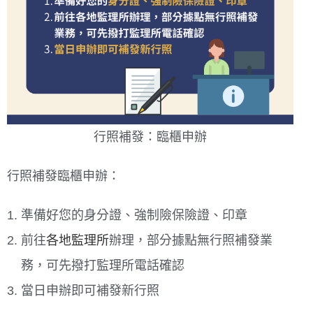
行照補發：臨櫃申辦
行照補發臨櫃申辦：
準備好您的身分證、強制險保險證、印章
前往
各地監理所
辦理，部分據點無行照補發業
務，可先撥打監理所電話確認
當日申辦即可補發新行照