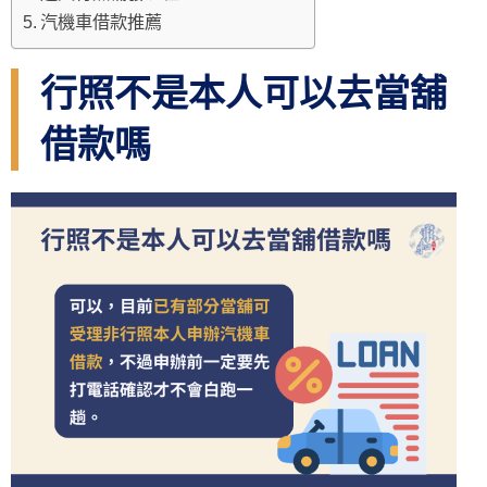
汽機車借款推薦
行照不是本人可以去當舖
借款嗎