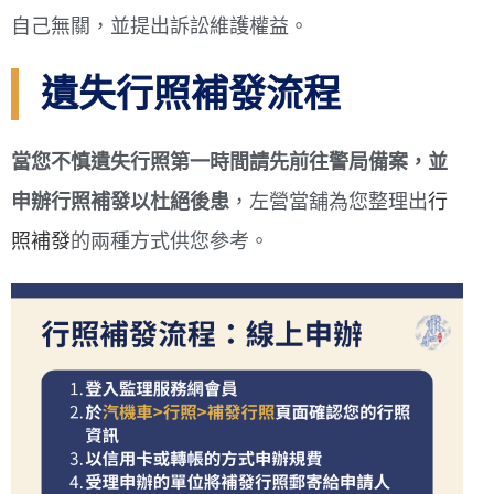
自己無關，並提出訴訟維護權益。
遺失行照補發流程
當您不慎遺失行照第一時間請先前往警局備案，並
申辦行照補發以杜絕後患
，左營當舖為您整理出
行
照補發
的兩種方式供您參考。