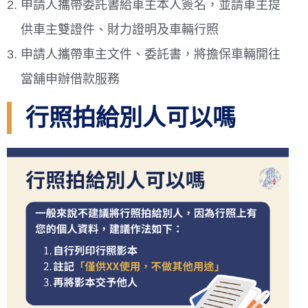
申請人攜帶委託書給車主本人簽名，並請車主提
供車主雙證件、財力證明及車輛行照
申請人攜帶車主文件、委託書，將擔保車輛開往
當舖申辦借款服務
行照拍給別人可以嗎